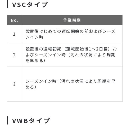
VSCタイプ
No.
作業時期
設置後はじめての運転開始の前およびシーズ
1
ンイン時
設置後の運転初期（運転開始後1～2日目）お
2
よびシーズンイン時（汚れの状況により周期
を早める）
シーズンイン時（汚れの状況により周期を早
3
める）
VWBタイプ