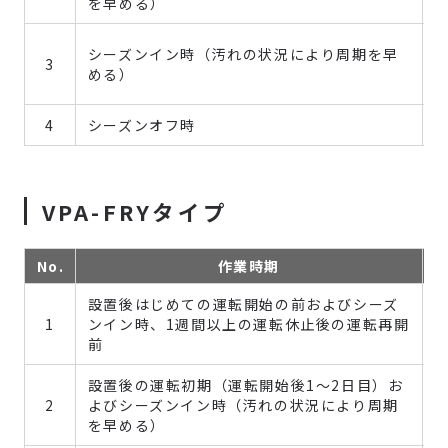
を早める）
シーズンイン時（汚れの状況により周期を早
3
める）
4
シーズンオフ時
VPA-FRYタイプ
No.
作業時期
設置後はじめての運転開始の前およびシーズ
1
ンイン時、1週間以上の運転休止後の運転再開
前
設置後の運転初期（運転開始後1～2日目）お
2
よびシーズンイン時（汚れの状況により周期
を早める）