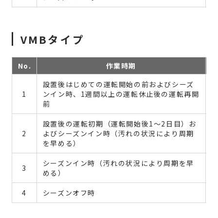
VMBタイプ
No.
作業時期
設置後はじめての運転開始の前およびシーズ
1
ンイン時、1週間以上の運転休止後の運転再開
前
設置後の運転初期（運転開始後1～2日目）お
2
よびシーズンイン時（汚れの状況により周期
を早める）
シーズンイン時（汚れの状況により周期を早
3
める）
4
シーズンオフ時