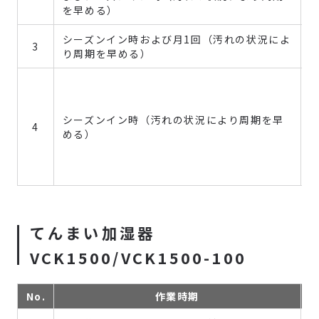
を早める）
シーズンイン時および月1回（汚れの状況によ
3
り周期を早める）
シーズンイン時（汚れの状況により周期を早
4
める）
てんまい加湿器
VCK1500/VCK1500-100
No.
作業時期