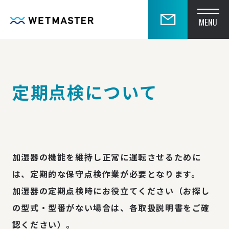
MENU
定期点検について
加湿器の機能を維持し正常に運転させるために
は、定期的な保守点検作業が必要となります。
加湿器の定期点検時にお役立てください（お探し
の型式・型番がない場合は、各取扱説明書をご確
認ください）。