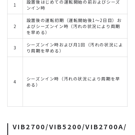
設置後はじめての運転開始の前およびシーズ
1
ンイン時
設置後の運転初期（運転開始後1～2日目）お
2
よびシーズンイン時（汚れの状況により周期
を早める）
シーズンイン時および月1回（汚れの状況によ
3
り周期を早める）
シーズンイン時（汚れの状況により周期を早
4
める）
VIB2700/VIB5200/VIB2700A/