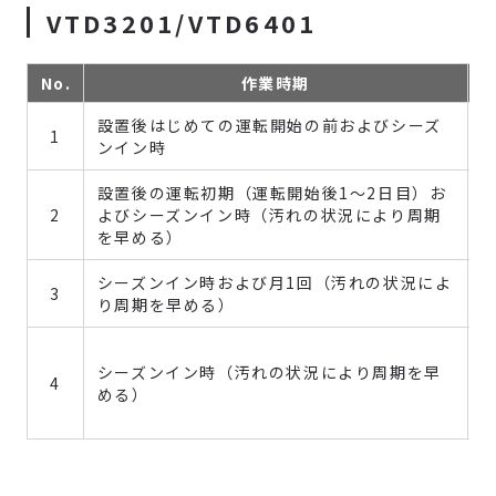
VTD3201/VTD6401
No.
作業時期
設置後はじめての運転開始の前およびシーズ
1
ンイン時
設置後の運転初期（運転開始後1～2日目）お
2
よびシーズンイン時（汚れの状況により周期
を早める）
シーズンイン時および月1回（汚れの状況によ
3
り周期を早める）
シーズンイン時（汚れの状況により周期を早
4
める）