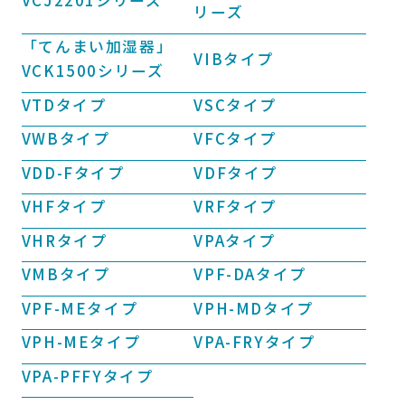
リーズ
「てんまい加湿器」
VIBタイプ
VCK1500シリーズ
VTDタイプ
VSCタイプ
VWBタイプ
VFCタイプ
VDD-Fタイプ
VDFタイプ
VHFタイプ
VRFタイプ
VHRタイプ
VPAタイプ
VMBタイプ
VPF-DAタイプ
VPF-MEタイプ
VPH-MDタイプ
VPH-MEタイプ
VPA-FRYタイプ
VPA-PFFYタイプ