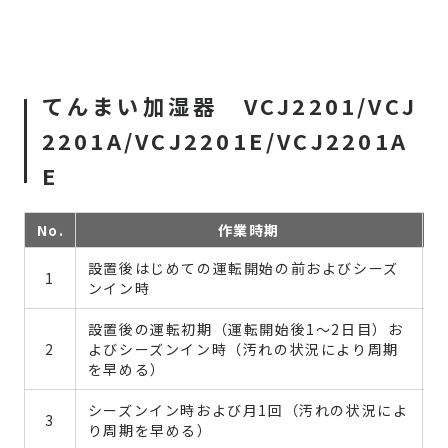
てんまい加湿器 VCJ2201/VCJ
2201A/VCJ2201E/VCJ2201A
E
No.
作業時期
設置後はじめての運転開始の前およびシーズ
1
ンイン時
設置後の運転初期（運転開始後1～2日目）お
2
よびシーズンイン時（汚れの状況により周期
を早める）
シーズンイン時および月1回（汚れの状況によ
3
り周期を早める）