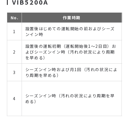
VIB5200A
No.
作業時期
設置後はじめての運転開始の前およびシーズ
1
ンイン時
設置後の運転初期（運転開始後1～2日目）お
2
よびシーズンイン時（汚れの状況により周期
を早める）
シーズンイン時および月1回（汚れの状況によ
3
り周期を早める）
シーズンイン時（汚れの状況により周期を早
4
める）