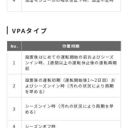
VPAタイプ
No.
作業時期
設置後はじめての運転開始の前およびシーズ
1
ンイン時、1週間以上の運転休止後の運転再開
前
設置後の運転初期（運転開始後1～2日目）お
2
よびシーズンイン時（汚れの状況により周期
を早める）
シーズンイン時（汚れの状況により周期を早
3
める）
4
シーズンオフ時