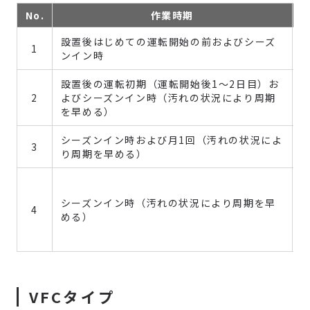
No.
作業時期
設置後はじめての運転開始の前およびシーズ
1
ンイン時
設置後の運転初期（運転開始後1～2日目）お
2
よびシーズンイン時（汚れの状況により周期
を早める）
シーズンイン時および月1回（汚れの状況によ
3
り周期を早める）
シーズンイン時（汚れの状況により周期を早
4
める）
VFCタイプ