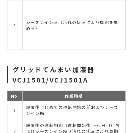
シーズンイン時（汚れの状況により周期を早
4
める）
グリッドてんまい加湿器
VCJ1501/VCJ1501A
No.
作業時期
設置後はじめての運転開始の前およびシーズ
1
ンイン時
設置後の運転初期（運転開始後1～2日目）お
2
よびシーズンイン時（汚れの状況により周期